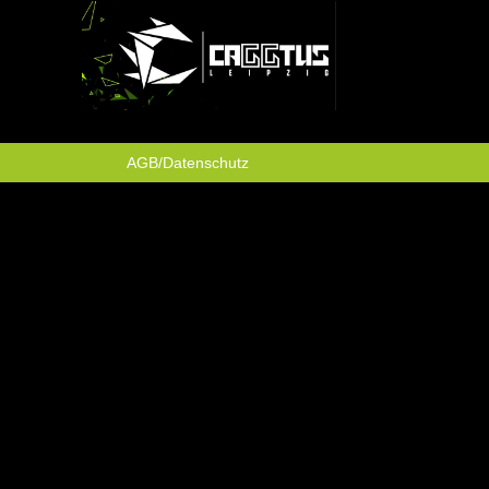
AGB/Datenschutz